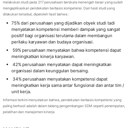
melakukan studi pada 217 perusahaan berskala menengah besar yang sudah
mengaplikasikan pendekatan berbasis kompetensi. Dari hasil studi yang
dilakukan tersebut, diperoleh hasil bahwa :
75% dari perusahaan yang dijadikan obyek studi tadi
menyatakan kompetensi memberi dampak yang sangat
positif bagi organisasi terutama dalam membangun
perilaku karyawan dan budaya organisasi.
59% perusahaan menyatakan bahwa kompetensi dapat
meningkatkan kinerja karyawan.
42% perusahaan menyatakan dapat meningkatkan
organisasi dalam keunggulan bersaing.
34% perusahaan menyatakan kompetensi dapat
meningkatkan kerja sama antar fungsional dan antar tim /
unit kerja.
Informasi terkini menyatakan bahwa, pendekatan berbasis kompetensi yang
paling berhasil adalah dalam bidang pengembangan SDM seperti penempatan,
pelatihan dan manajemen kinerja