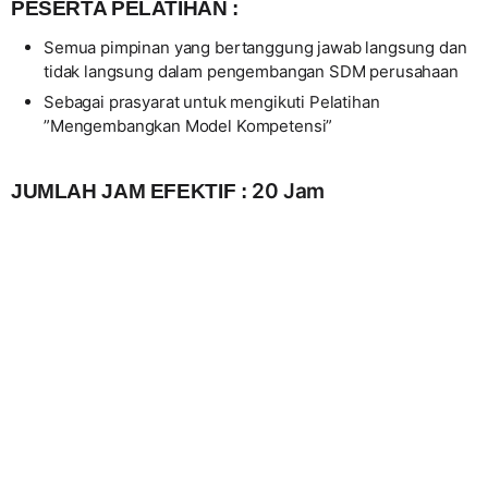
PESERTA PELATIHAN :
Semua pimpinan yang bertanggung jawab langsung dan
tidak langsung dalam pengembangan SDM perusahaan
Sebagai prasyarat untuk mengikuti Pelatihan
”Mengembangkan Model Kompetensi”
20 Jam
JUMLAH JAM EFEKTIF :