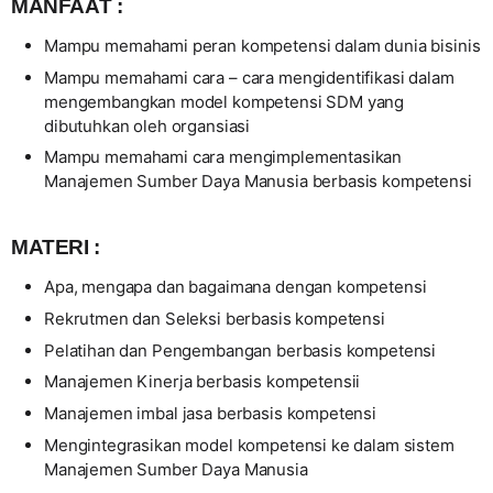
MANFAAT :
Mampu memahami peran kompetensi dalam dunia bisinis
Mampu memahami cara – cara mengidentifikasi dalam
mengembangkan model kompetensi SDM yang
dibutuhkan oleh organsiasi
Mampu memahami cara mengimplementasikan
Manajemen Sumber Daya Manusia berbasis kompetensi
MATERI :
Apa, mengapa dan bagaimana dengan kompetensi
Rekrutmen dan Seleksi berbasis kompetensi
Pelatihan dan Pengembangan berbasis kompetensi
Manajemen Kinerja berbasis kompetensii
Manajemen imbal jasa berbasis kompetensi
Mengintegrasikan model kompetensi ke dalam sistem
Manajemen Sumber Daya Manusia