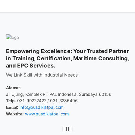
Empowering Excellence: Your Trusted Partner
in Training, Certification, Maritime Consulting,
and EPC Services.
We Link Skill with Industrial Needs
Alamat:
Jl. Ujung, Komplek PT PAL Indonesia, Surabaya 60156
031-99222422 / 031-3286406
Telp:
info@pusdiklatpal.com
Email:
www.pusdiklatpal.com
Website: