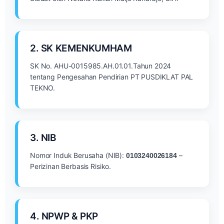
2. SK KEMENKUMHAM
SK No. AHU-0015985.AH.01.01.Tahun 2024
tentang Pengesahan Pendirian PT PUSDIKLAT PAL
TEKNO.
3. NIB
Nomor Induk Berusaha (NIB):
–
0103240026184
Perizinan Berbasis Risiko.
4. NPWP & PKP