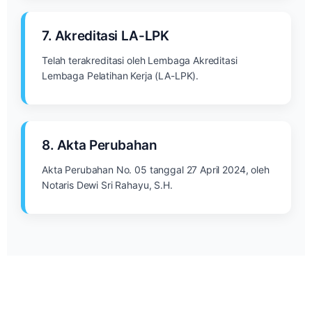
7. Akreditasi LA-LPK
Telah terakreditasi oleh Lembaga Akreditasi
Lembaga Pelatihan Kerja (LA-LPK).
8. Akta Perubahan
Akta Perubahan No. 05 tanggal 27 April 2024, oleh
Notaris Dewi Sri Rahayu, S.H.