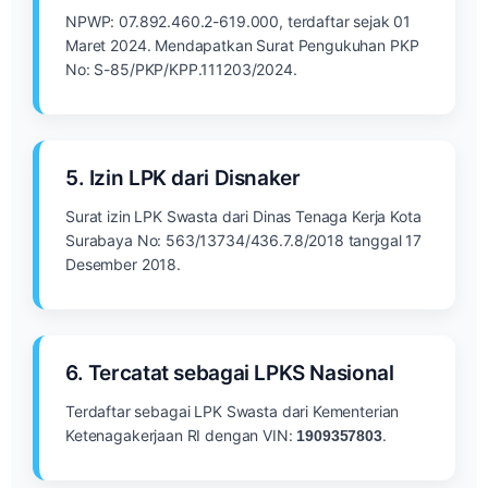
NPWP: 07.892.460.2-619.000, terdaftar sejak 01
Maret 2024. Mendapatkan Surat Pengukuhan PKP
No: S-85/PKP/KPP.111203/2024.
5. Izin LPK dari Disnaker
Surat izin LPK Swasta dari Dinas Tenaga Kerja Kota
Surabaya No: 563/13734/436.7.8/2018 tanggal 17
Desember 2018.
6. Tercatat sebagai LPKS Nasional
Terdaftar sebagai LPK Swasta dari Kementerian
Ketenagakerjaan RI dengan VIN:
.
1909357803