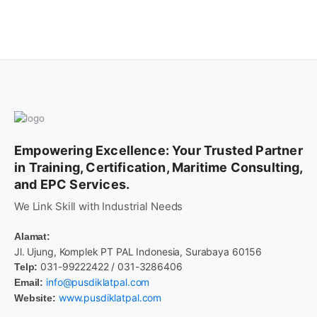
Empowering Excellence: Your Trusted Partner
in Training, Certification, Maritime Consulting,
and EPC Services.
We Link Skill with Industrial Needs
Alamat:
Jl. Ujung, Komplek PT PAL Indonesia, Surabaya 60156
031-99222422 / 031-3286406
Telp:
info@pusdiklatpal.com
Email:
www.pusdiklatpal.com
Website: