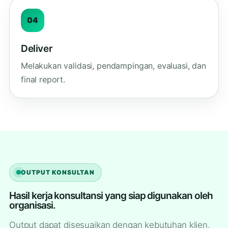
04
Deliver
Melakukan validasi, pendampingan, evaluasi, dan
final report.
OUTPUT KONSULTAN
Hasil kerja konsultansi yang siap digunakan oleh
organisasi.
Output dapat disesuaikan dengan kebutuhan klien,