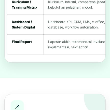
Kurikulum /
Kurikulum industri, kompetensi jabatan,
Training Matrix
kebutuhan pelatihan, modul.
Dashboard /
Dashboard KPI, CRM, LMS, e-office,
Sistem Digital
database, workflow automation.
Final Report
Laporan akhir, rekomendasi, evaluasi
implementasi, next action.
📌