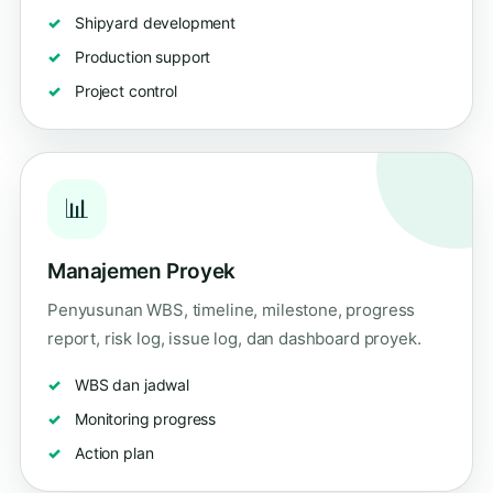
Shipyard development
Production support
Project control
📊
Manajemen Proyek
Penyusunan WBS, timeline, milestone, progress
report, risk log, issue log, dan dashboard proyek.
WBS dan jadwal
Monitoring progress
Action plan