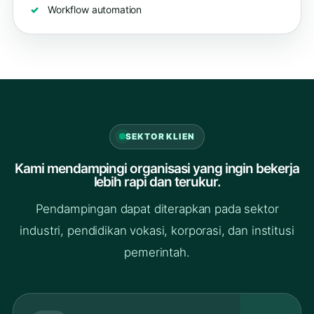
Workflow automation
SEKTOR KLIEN
Kami mendampingi organisasi yang ingin bekerja
lebih rapi dan terukur.
Pendampingan dapat diterapkan pada sektor
industri, pendidikan vokasi, korporasi, dan institusi
pemerintah.