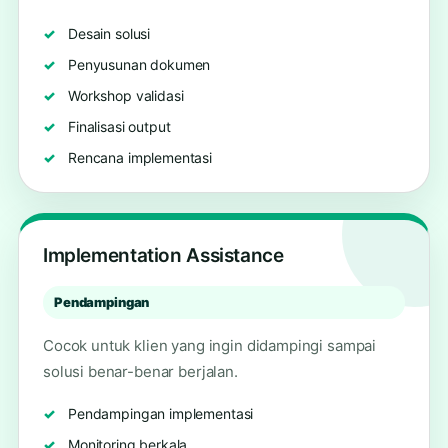
Desain solusi
Penyusunan dokumen
Workshop validasi
Finalisasi output
Rencana implementasi
Implementation Assistance
Pendampingan
Cocok untuk klien yang ingin didampingi sampai
solusi benar-benar berjalan.
Pendampingan implementasi
Monitoring berkala