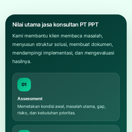
Nilai utama jasa konsultan PT PPT
Kami membantu klien membaca masalah,
menyusun struktur solusi, membuat dokumen,
mendampingi implementasi, dan mengevaluasi
hasilnya.
01
Assessment
Memetakan kondisi awal, masalah utama, gap,
risiko, dan kebutuhan prioritas.