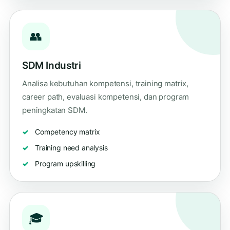
👥
SDM Industri
Analisa kebutuhan kompetensi, training matrix,
career path, evaluasi kompetensi, dan program
peningkatan SDM.
Competency matrix
Training need analysis
Program upskilling
🎓