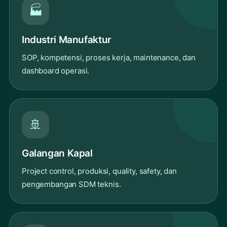
🏭
Industri Manufaktur
SOP, kompetensi, proses kerja, maintenance, dan
dashboard operasi.
🚢
Galangan Kapal
Project control, produksi, quality, safety, dan
pengembangan SDM teknis.