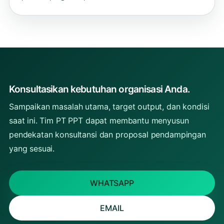
Konsultasikan kebutuhan organisasi Anda.
Sampaikan masalah utama, target output, dan kondisi
saat ini. Tim PT PPT dapat membantu menyusun
pendekatan konsultansi dan proposal pendampingan
yang sesuai.
WHATSAPP
EMAIL