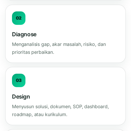
02
Diagnose
Menganalisis gap, akar masalah, risiko, dan
prioritas perbaikan.
03
Design
Menyusun solusi, dokumen, SOP, dashboard,
roadmap, atau kurikulum.