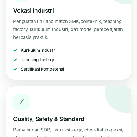
Vokasi Industri
Penguatan link and match SMK/politeknik, teaching
factory, kurikulum industri, dan model pembelajaran
berbasis praktik.
Kurikulum industri
Teaching factory
Sertifikasi kompetensi
✅
Quality, Safety & Standard
Penyusunan SOP, instruksi kerja, checklist inspeksi,