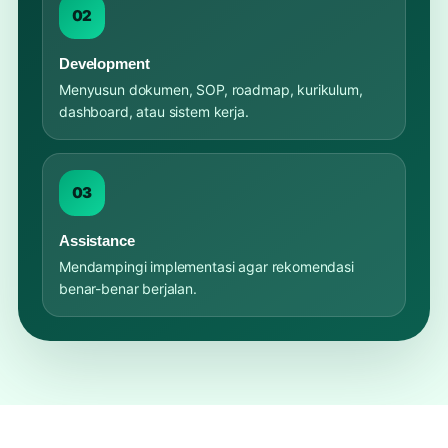
02
Development
Menyusun dokumen, SOP, roadmap, kurikulum,
dashboard, atau sistem kerja.
03
Assistance
Mendampingi implementasi agar rekomendasi
benar-benar berjalan.