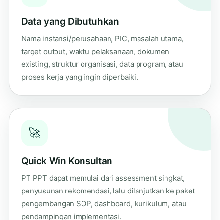
Data yang Dibutuhkan
Nama instansi/perusahaan, PIC, masalah utama,
target output, waktu pelaksanaan, dokumen
existing, struktur organisasi, data program, atau
proses kerja yang ingin diperbaiki.
🚀
Quick Win Konsultan
PT PPT dapat memulai dari assessment singkat,
penyusunan rekomendasi, lalu dilanjutkan ke paket
pengembangan SOP, dashboard, kurikulum, atau
pendampingan implementasi.