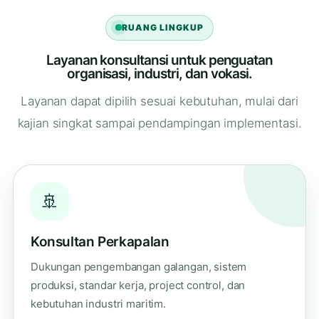
RUANG LINGKUP
Layanan konsultansi untuk penguatan
organisasi, industri, dan vokasi.
Layanan dapat dipilih sesuai kebutuhan, mulai dari
kajian singkat sampai pendampingan implementasi.
🚢
Konsultan Perkapalan
Dukungan pengembangan galangan, sistem
produksi, standar kerja, project control, dan
kebutuhan industri maritim.