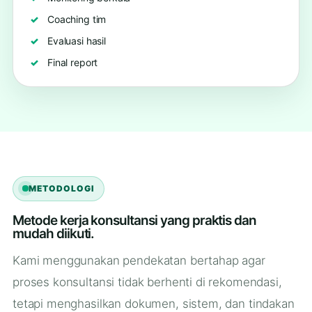
Coaching tim
Evaluasi hasil
Final report
METODOLOGI
Metode kerja konsultansi yang praktis dan
mudah diikuti.
Kami menggunakan pendekatan bertahap agar
proses konsultansi tidak berhenti di rekomendasi,
tetapi menghasilkan dokumen, sistem, dan tindakan