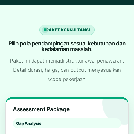
PAKET KONSULTANSI
Pilih pola pendampingan sesuai kebutuhan dan
kedalaman masalah.
Paket ini dapat menjadi struktur awal penawaran.
Detail durasi, harga, dan output menyesuaikan
scope pekerjaan.
Assessment Package
Gap Analysis