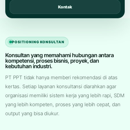
Kontak
POSITIONING KONSULTAN
Konsultan yang memahami hubungan antara
kompetensi, proses bisnis, proyek, dan
kebutuhan industri.
PT PPT tidak hanya memberi rekomendasi di atas
kertas. Setiap layanan konsultansi diarahkan agar
organisasi memiliki sistem kerja yang lebih rapi, SDM
yang lebih kompeten, proses yang lebih cepat, dan
output yang bisa diukur.