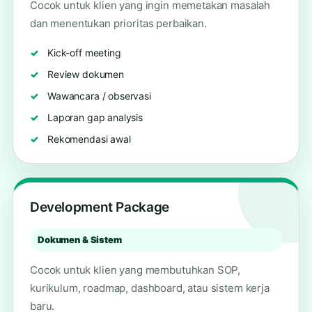
Cocok untuk klien yang ingin memetakan masalah
dan menentukan prioritas perbaikan.
Kick-off meeting
Review dokumen
Wawancara / observasi
Laporan gap analysis
Rekomendasi awal
Development Package
Dokumen & Sistem
Cocok untuk klien yang membutuhkan SOP,
kurikulum, roadmap, dashboard, atau sistem kerja
baru.