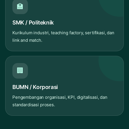
🏫
SMK / Politeknik
Kurikulum industri, teaching factory, sertifikasi, dan
link and match.
🏢
BUMN / Korporasi
Pengembangan organisasi, KPI, digitalisasi, dan
standardisasi proses.