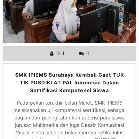
By
I.
0
SMK IPIEMS Surabaya Kembali Gaet TUK
TIK PUSDIKLAT PAL Indonesia Dalam
Sertifikasi Kompetensi Siswa
Pada pekan terakhir bulan Maret, SMK IPIEMS
melaksanakan uji kompetensi sertifikasi, sebagai
bagian dari peningkatan kompetensi para siswa
jurusan Multimedia dan juga Desain Komunikasi
Visual, serta sebagai bekal mereka ketika lulus