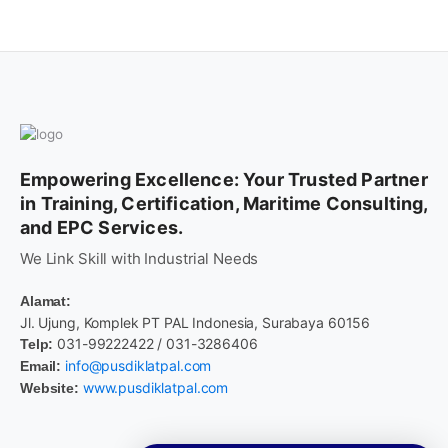
Empowering Excellence: Your Trusted Partner
in Training, Certification, Maritime Consulting,
and EPC Services.
We Link Skill with Industrial Needs
Alamat:
Jl. Ujung, Komplek PT PAL Indonesia, Surabaya 60156
031-99222422 / 031-3286406
Telp:
info@pusdiklatpal.com
Email:
www.pusdiklatpal.com
Website: