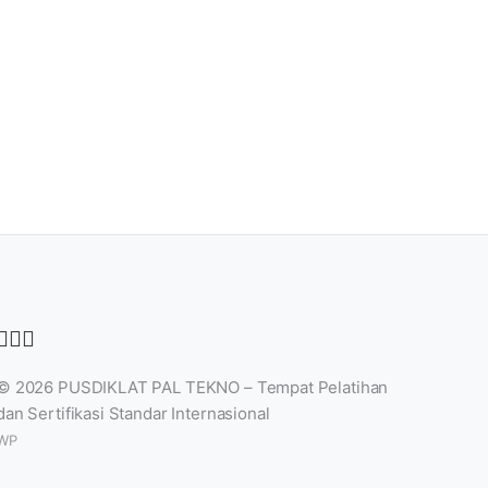
© 2026
PUSDIKLAT PAL TEKNO – Tempat Pelatihan
dan Sertifikasi Standar Internasional
WP