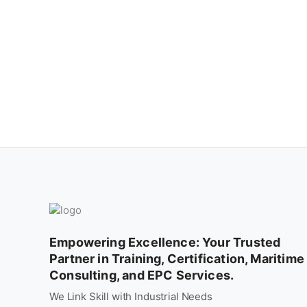
Empowering Excellence: Your Trusted
Partner in Training, Certification, Maritime
Consulting, and EPC Services.
We Link Skill with Industrial Needs