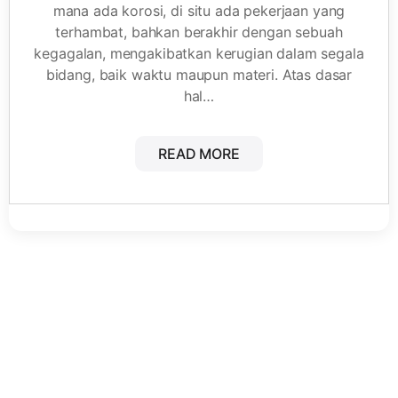
mana ada korosi, di situ ada pekerjaan yang
terhambat, bahkan berakhir dengan sebuah
kegagalan, mengakibatkan kerugian dalam segala
bidang, baik waktu maupun materi. Atas dasar
hal…
READ MORE