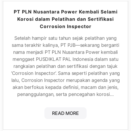
PT PLN Nusantara Power Kembali Selami
Korosi dalam Pelatihan dan Sertifikasi
Corrosion Inspector
Setelah hampir satu tahun sejak pelatihan yang
sama terakhir kalinya, PT PJB—sekarang berganti
nama menjadi PT PLN Nusantara Power kembali
menggaet PUSDIKLAT PAL Indonesia dalam satu
rangkaian pelatihan dan sertifikasi dengan tajuk
‘Corrosion Inspector’. Sama seperti pelatihan yang
lalu, Corrosion Inspector merupakan agenda yang
akan berfokus kepada definisi, macam dan jenis,
penanggulangan, serta pencegahan korosi…
READ MORE