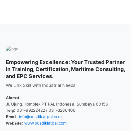
Empowering Excellence: Your Trusted Partner
in Training, Certification, Maritime Consulting,
and EPC Services.
We Link Skill with Industrial Needs
Alamat:
Jl. Ujung, Komplek PT PAL Indonesia, Surabaya 60156
031-99222422 / 031-3286406
Telp:
info@pusdiklatpal.com
Email:
www.pusdiklatpal.com
Website: