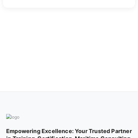
Empowering Excellence: Your Trusted Partner