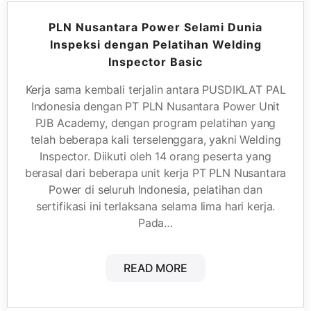
PLN Nusantara Power Selami Dunia
Inspeksi dengan Pelatihan Welding
Inspector Basic
Kerja sama kembali terjalin antara PUSDIKLAT PAL
Indonesia dengan PT PLN Nusantara Power Unit
PJB Academy, dengan program pelatihan yang
telah beberapa kali terselenggara, yakni Welding
Inspector. Diikuti oleh 14 orang peserta yang
berasal dari beberapa unit kerja PT PLN Nusantara
Power di seluruh Indonesia, pelatihan dan
sertifikasi ini terlaksana selama lima hari kerja.
Pada…
READ MORE