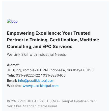
Empowering Excellence: Your Trusted
Partner in Training, Certification, Maritime
Consulting, and EPC Services.
We Link Skill with Industrial Needs
Alamat:
Jl. Ujung, Komplek PT PAL Indonesia, Surabaya 60156
Telp:
031-99222422 / 031-3286406
Email:
info@pusdiklatpal.com
Website:
www.pusdiklatpal.com
© 2026
PUSDIKLAT PAL TEKNO – Tempat Pelatihan dan
Sertifikasi Standar Internasional