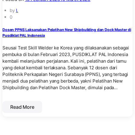
by
I.
0
Dosen PPNS Laksanakan Pelatihan New Shipbuilding dan Dock Master di
Pusdiklat PAL Indonesia
Seusai Test Skill Welder ke Korea yang dilaksanakan sebagai
pembuka di bulan Februari 2023, PUSDIKLAT PAL Indonesia
kembali melanjutkan perjalanan. Kali ini, pelatihan dari tamu
yang dekat kembali terlaksana. Sebanyak 12 dosen dari
Politeknik Perkapalan Negeri Surabaya (PPNS), yang terbagi
menjadi dua pelatihan yang berbeda, yakni Pelatihan New
Shipbuilding dan Pelatihan Dock Master, dimulai pada…
Read More