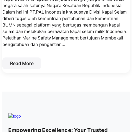
negara salah satunya Negara Kesatuan Republik Indonesia.
Dalam hal ini PT.PAL Indonesia khususnya Divisi Kapal Selam
diberi tugas oleh kementrian pertahanan dan kementrian
BUMN sebagai platform yang bertugas membangun kapal
selam dan melakukan perawatan kapal selam milik Indonesia.
Pelatihan Marine Safety Management bertujuan Membekali
pengetahuan dan pengertian…
Read More
Empowering Excellence: Your Trusted