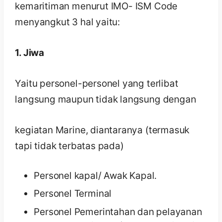
kemaritiman menurut IMO- ISM Code
menyangkut 3 hal yaitu:
1. Jiwa
Yaitu personel-personel yang terlibat
langsung maupun tidak langsung dengan
kegiatan Marine, diantaranya (termasuk
tapi tidak terbatas pada)
Personel kapal/ Awak Kapal.
Personel Terminal
Personel Pemerintahan dan pelayanan