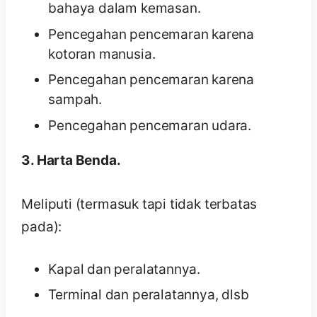
bahaya dalam kemasan.
Pencegahan pencemaran karena
kotoran manusia.
Pencegahan pencemaran karena
sampah.
Pencegahan pencemaran udara.
3. Harta Benda.
Meliputi (termasuk tapi tidak terbatas
pada):
Kapal dan peralatannya.
Terminal dan peralatannya, dlsb