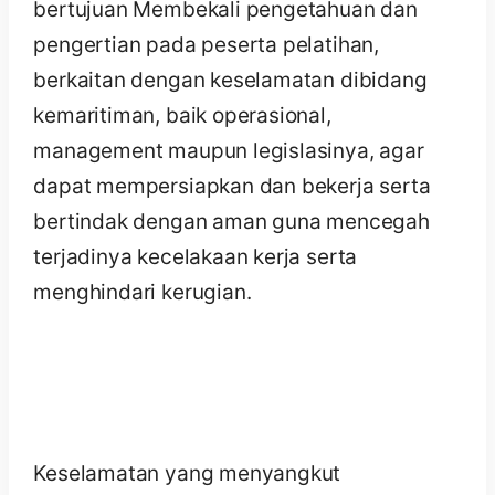
bertujuan Membekali pengetahuan dan
pengertian pada peserta pelatihan,
berkaitan dengan keselamatan dibidang
kemaritiman, baik operasional,
management maupun legislasinya, agar
dapat mempersiapkan dan bekerja serta
bertindak dengan aman guna mencegah
terjadinya kecelakaan kerja serta
menghindari kerugian.
Keselamatan yang menyangkut