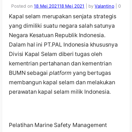
Posted on
18 Mei 2021
18 Mei 2021
|
by
Valantino
|
0
Kapal selam merupakan senjata strategis
yang dimiliki suatu negara salah satunya
Negara Kesatuan Republik Indonesia.
Dalam hal ini PT.PAL Indonesia khususnya
Divisi Kapal Selam diberi tugas oleh
kementrian pertahanan dan kementrian
BUMN sebagai
platform
yang bertugas
membangun kapal selam dan melakukan
perawatan kapal selam milik Indonesia.
Pelatihan Marine Safety Management