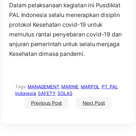
Dalam pelaksanaan kegiatan ini Pusdiklat
PAL Indonesia selalu menerapkan disiplin
protokol Kesehatan covid-19 untuk
memutus rantai penyebaran covid-19 dan
anjuran pemerintah untuk selalu menjaga
Kesehatan dimasa pandemi.
Tags:
MANAGEMENT
,
MARINE
,
MARPOL
,
PT. PAL
Indonesia
,
SAFETY
,
SOLAS
Previous Post
Next Post