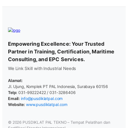
Empowering Excellence: Your Trusted
Partner in Training, Certification, Maritime
Consulting, and EPC Services.
We Link Skill with Industrial Needs
Alamat:
Jl. Ujung, Komplek PT PAL Indonesia, Surabaya 60156
Telp:
031-99222422 / 031-3286406
Email:
info@pusdiklatpal.com
Website:
www.pusdiklatpal.com
© 2026
PUSDIKLAT PAL TEKNO – Tempat Pelatihan dan