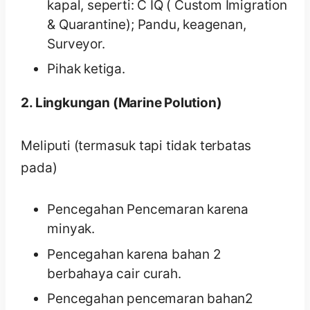
kapal, seperti: C IQ ( Custom Imigration
& Quarantine); Pandu, keagenan,
Surveyor.
Pihak ketiga.
2. Lingkungan (Marine Polution)
Meliputi (termasuk tapi tidak terbatas
pada)
Pencegahan Pencemaran karena
minyak.
Pencegahan karena bahan 2
berbahaya cair curah.
Pencegahan pencemaran bahan2