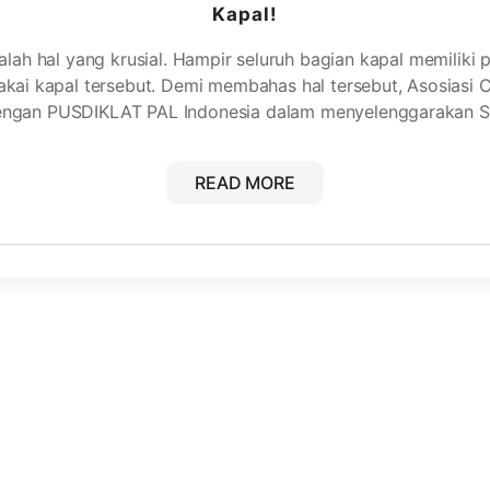
Kapal!
ah hal yang krusial. Hampir seluruh bagian kapal memiliki p
kai kapal tersebut. Demi membahas hal tersebut, Asosiasi C
dengan PUSDIKLAT PAL Indonesia dalam menyelenggarakan 
READ MORE