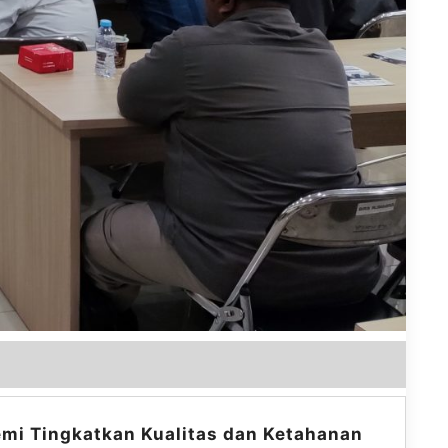
emi Tingkatkan Kualitas dan Ketahanan