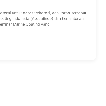
otensi untuk dapat terkorosi, dan korosi tersebut
oating Indonesia (Ascoatindo) dan Kementerian
Seminar Marine Coating yang…