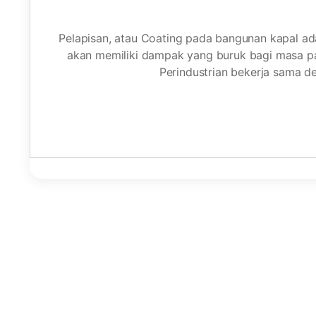
Pelapisan, atau Coating pada bangunan kapal adal
akan memiliki dampak yang buruk bagi masa pa
Perindustrian bekerja sama 