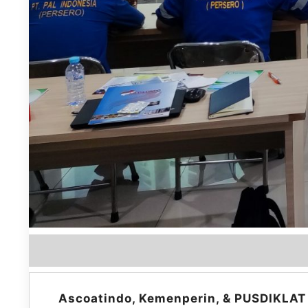
Ascoatindo, Kemenperin, & PUSDIKLAT 