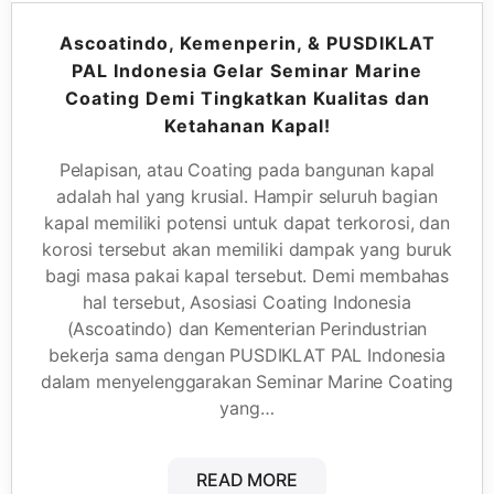
Ascoatindo, Kemenperin, & PUSDIKLAT
PAL Indonesia Gelar Seminar Marine
Coating Demi Tingkatkan Kualitas dan
Ketahanan Kapal!
Pelapisan, atau Coating pada bangunan kapal
adalah hal yang krusial. Hampir seluruh bagian
kapal memiliki potensi untuk dapat terkorosi, dan
korosi tersebut akan memiliki dampak yang buruk
bagi masa pakai kapal tersebut. Demi membahas
hal tersebut, Asosiasi Coating Indonesia
(Ascoatindo) dan Kementerian Perindustrian
bekerja sama dengan PUSDIKLAT PAL Indonesia
dalam menyelenggarakan Seminar Marine Coating
yang…
READ MORE