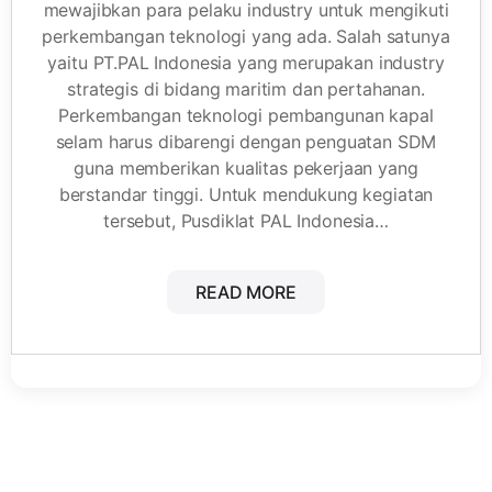
mewajibkan para pelaku industry untuk mengikuti
perkembangan teknologi yang ada. Salah satunya
yaitu PT.PAL Indonesia yang merupakan industry
strategis di bidang maritim dan pertahanan.
Perkembangan teknologi pembangunan kapal
selam harus dibarengi dengan penguatan SDM
guna memberikan kualitas pekerjaan yang
berstandar tinggi. Untuk mendukung kegiatan
tersebut, Pusdiklat PAL Indonesia…
READ MORE