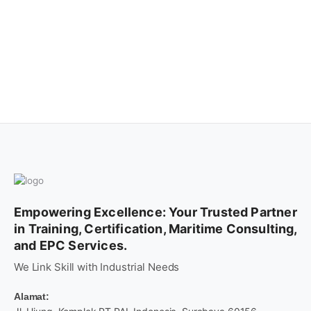
Empowering Excellence: Your Trusted Partner
in Training, Certification, Maritime Consulting,
and EPC Services.
We Link Skill with Industrial Needs
Alamat: