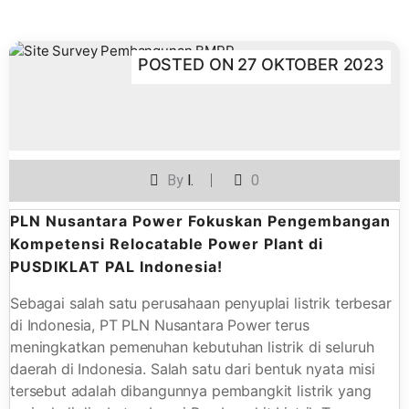
POSTED ON
27 OKTOBER 2023
By
I.
0
PLN Nusantara Power Fokuskan Pengembangan
Kompetensi Relocatable Power Plant di
PUSDIKLAT PAL Indonesia!
Sebagai salah satu perusahaan penyuplai listrik terbesar
di Indonesia, PT PLN Nusantara Power terus
meningkatkan pemenuhan kebutuhan listrik di seluruh
daerah di Indonesia. Salah satu dari bentuk nyata misi
tersebut adalah dibangunnya pembangkit listrik yang