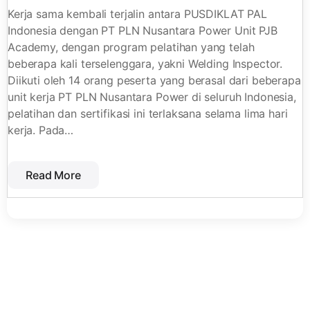
Kerja sama kembali terjalin antara PUSDIKLAT PAL
Indonesia dengan PT PLN Nusantara Power Unit PJB
Academy, dengan program pelatihan yang telah
beberapa kali terselenggara, yakni Welding Inspector.
Diikuti oleh 14 orang peserta yang berasal dari beberapa
unit kerja PT PLN Nusantara Power di seluruh Indonesia,
pelatihan dan sertifikasi ini terlaksana selama lima hari
kerja. Pada…
Read More