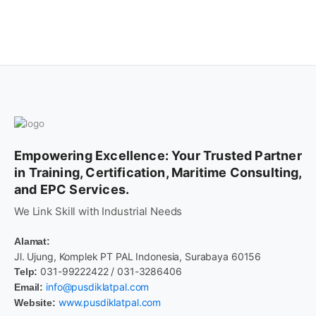
Empowering Excellence: Your Trusted Partner
in Training, Certification, Maritime Consulting,
and EPC Services.
We Link Skill with Industrial Needs
Alamat:
Jl. Ujung, Komplek PT PAL Indonesia, Surabaya 60156
031-99222422 / 031-3286406
Telp:
info@pusdiklatpal.com
Email:
www.pusdiklatpal.com
Website: