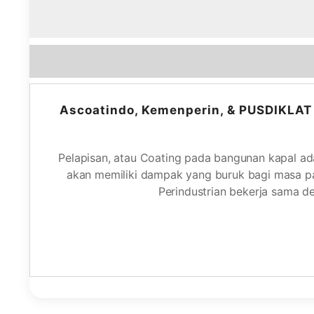
Ascoatindo, Kemenperin, & PUSDIKLAT 
Pelapisan, atau Coating pada bangunan kapal adal
akan memiliki dampak yang buruk bagi masa pa
Perindustrian bekerja sama 