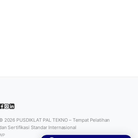
© 2026
PUSDIKLAT PAL TEKNO – Tempat Pelatihan
dan Sertifikasi Standar Internasional
WP