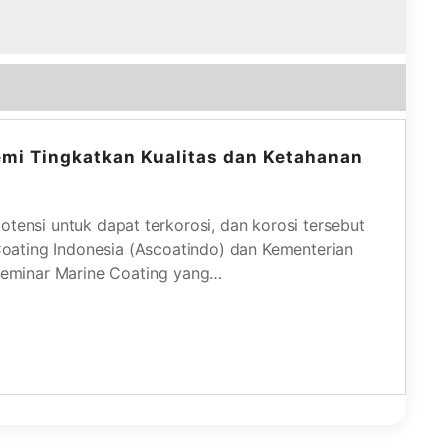
emi Tingkatkan Kualitas dan Ketahanan
otensi untuk dapat terkorosi, dan korosi tersebut
oating Indonesia (Ascoatindo) dan Kementerian
Seminar Marine Coating yang…