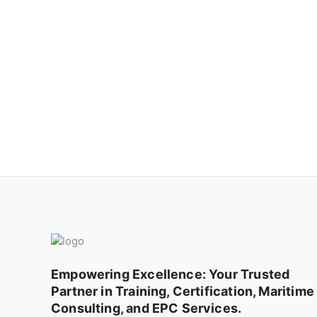
Empowering Excellence: Your Trusted
Partner in Training, Certification, Maritime
Consulting, and EPC Services.