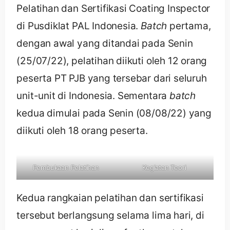
Pelatihan dan Sertifikasi Coating Inspector
di Pusdiklat PAL Indonesia.
Batch
pertama,
dengan awal yang ditandai pada Senin
(25/07/22), pelatihan diikuti oleh 12 orang
peserta PT PJB yang tersebar dari seluruh
unit-unit di Indonesia. Sementara
batch
kedua dimulai pada Senin (08/08/22) yang
diikuti oleh 18 orang peserta.
Pembukaan Pelatihan
Kegiatan Teori
Kedua rangkaian pelatihan dan sertifikasi
tersebut berlangsung selama lima hari, di