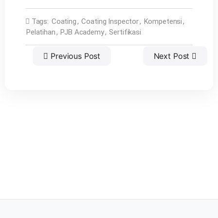
Tags:
Coating
,
Coating Inspector
,
Kompetensi
,
Pelatihan
,
PJB Academy
,
Sertifikasi
Previous Post
Next Post