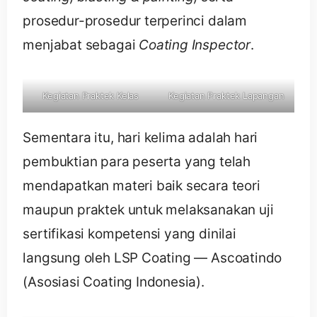
prosedur-prosedur terperinci dalam
menjabat sebagai
Coating Inspector
.
Kegiatan Praktek Kelas
Kegiatan Praktek Lapangan
Sementara itu, hari kelima adalah hari
pembuktian para peserta yang telah
mendapatkan materi baik secara teori
maupun praktek untuk melaksanakan uji
sertifikasi kompetensi yang dinilai
langsung oleh LSP Coating — Ascoatindo
(Asosiasi Coating Indonesia).