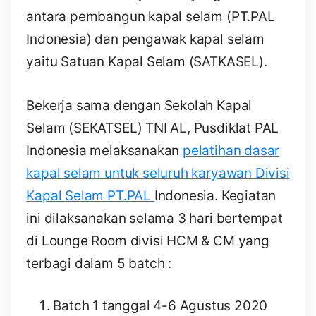
antara pembangun kapal selam (PT.PAL
Indonesia) dan pengawak kapal selam
yaitu Satuan Kapal Selam (SATKASEL).
Bekerja sama dengan Sekolah Kapal
Selam (SEKATSEL) TNI AL, Pusdiklat PAL
Indonesia melaksanakan
pelatihan dasar
kapal selam untuk seluruh karyawan Divisi
Kapal Selam PT.PAL
Indonesia. Kegiatan
ini dilaksanakan selama 3 hari bertempat
di Lounge Room divisi HCM & CM yang
terbagi dalam 5 batch :
Batch 1 tanggal 4-6 Agustus 2020