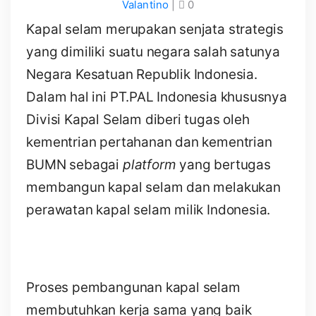
Valantino
|
0
Kapal selam merupakan senjata strategis
yang dimiliki suatu negara salah satunya
Negara Kesatuan Republik Indonesia.
Dalam hal ini PT.PAL Indonesia khususnya
Divisi Kapal Selam diberi tugas oleh
kementrian pertahanan dan kementrian
BUMN sebagai
platform
yang bertugas
membangun kapal selam dan melakukan
perawatan kapal selam milik Indonesia.
Proses pembangunan kapal selam
membutuhkan kerja sama yang baik