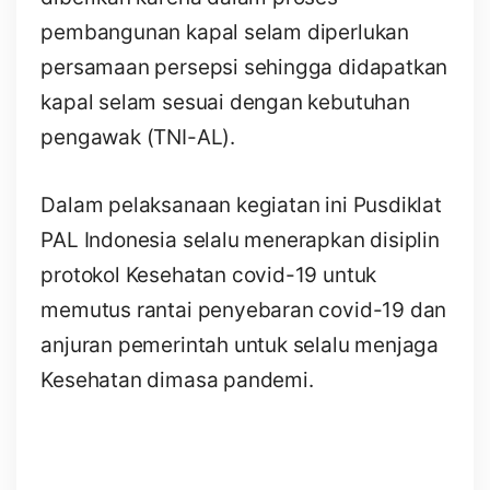
pembangunan kapal selam diperlukan
persamaan persepsi sehingga didapatkan
kapal selam sesuai dengan kebutuhan
pengawak (TNI-AL).
Dalam pelaksanaan kegiatan ini Pusdiklat
PAL Indonesia selalu menerapkan disiplin
protokol Kesehatan covid-19 untuk
memutus rantai penyebaran covid-19 dan
anjuran pemerintah untuk selalu menjaga
Kesehatan dimasa pandemi.