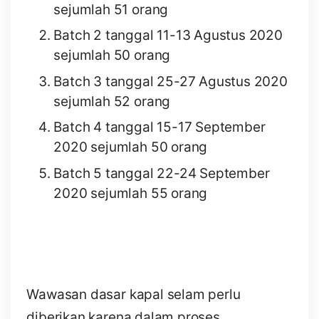
sejumlah 51 orang
Batch 2 tanggal 11-13 Agustus 2020
sejumlah 50 orang
Batch 3 tanggal 25-27 Agustus 2020
sejumlah 52 orang
Batch 4 tanggal 15-17 September
2020 sejumlah 50 orang
Batch 5 tanggal 22-24 September
2020 sejumlah 55 orang
Wawasan dasar kapal selam perlu
diberikan karena dalam proses