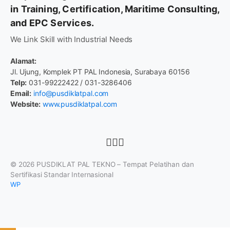
in Training, Certification, Maritime Consulting,
and EPC Services.
We Link Skill with Industrial Needs
Alamat:
Jl. Ujung, Komplek PT PAL Indonesia, Surabaya 60156
Telp:
031-99222422 / 031-3286406
Email:
info@pusdiklatpal.com
Website:
www.pusdiklatpal.com
© 2026
PUSDIKLAT PAL TEKNO – Tempat Pelatihan dan
Sertifikasi Standar Internasional
WP