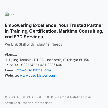
Empowering Excellence: Your Trusted Partner
in Training, Certification, Maritime Consulting,
and EPC Services.
We Link Skill with Industrial Needs
Alamat:
Jl. Ujung, Komplek PT PAL Indonesia, Surabaya 60156
031-99222422 / 031-3286406
Telp:
info@pusdiklatpal.com
Email:
www.pusdiklatpal.com
Website:
© 2026
PUSDIKLAT PAL TEKNO – Tempat Pelatihan dan
Sertifikasi Standar Internasional