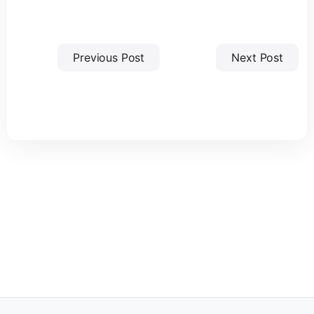
Previous Post
Next Post