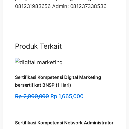
081231983656 Admin: 081237338536
Produk Terkait
Sertifikasi Kompetensi Digital Marketing
bersertifikat BNSP (1 Hari)
Rp
2,000,000
Rp
1,665,000
Sertifikasi Kompetensi Network Administrator