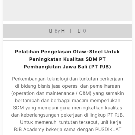
By
H
0
Pelatihan Pengelasan Gtaw-Steel Untuk
Peningkatan Kualitas SDM PT
Pembangkitan Jawa Bali (PT PJB)
Perkembangan teknologi dan tuntutan perkerjaan
di bidang bisnis jasa operasi dan pemeliharaan
(operation dan maintenance / O&M) yang semakin
bertambah dan berbagai macam memperlukan
SDM yang mempuni guna meningkatkan kualitas
dan keberlangsungan pekerjaan di lingkup PT PJB.
Untuk memenuhi tuntutan tersebut, unit kerja
PJB Academy bekerja sama dengan PUSDIKLAT