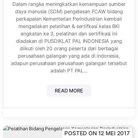
Dalam rangka meningkatkan kemampuan sumber
daya manusia (SDM) pengelasan FCAW bidang
perkapalan Kementerian Perindustrian kembali
mengadakan pelatihan & sertifkasi kelas BKI
angkatan ke 3, pelatihan dan sertifikasi ini
diadakan di PUSDIKLAT PAL INDONESIA yang
diikuti oleh 20 orang peserta dari berbagai
perusahaan galangan yang ada di indonesia,
adapun perusahaan perusahaan galangan tersebut
adalah PT PAL…
READ MORE
POSTED ON
12 MEI 2017