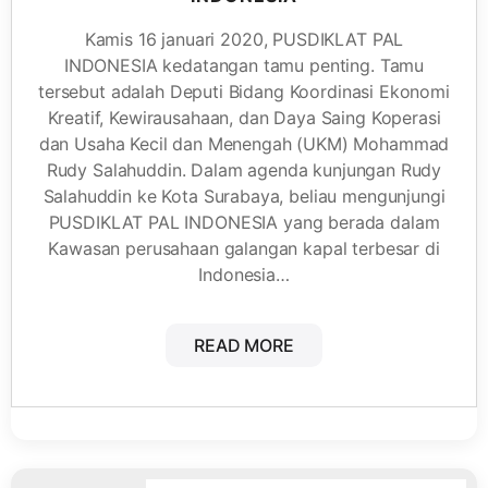
Kamis 16 januari 2020, PUSDIKLAT PAL
INDONESIA kedatangan tamu penting. Tamu
tersebut adalah Deputi Bidang Koordinasi Ekonomi
Kreatif, Kewirausahaan, dan Daya Saing Koperasi
dan Usaha Kecil dan Menengah (UKM) Mohammad
Rudy Salahuddin. Dalam agenda kunjungan Rudy
Salahuddin ke Kota Surabaya, beliau mengunjungi
PUSDIKLAT PAL INDONESIA yang berada dalam
Kawasan perusahaan galangan kapal terbesar di
Indonesia…
READ MORE