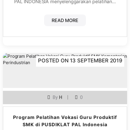
PAL INDONESIA menyelenggarakan pelatihan…
READ MORE
POSTED ON
13 SEPTEMBER 2019
By
H
0
Program Pelatihan Vokasi Guru Produktif
SMK di PUSDIKLAT PAL Indonesia