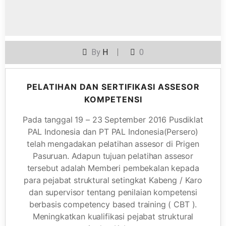
By
H
0
PELATIHAN DAN SERTIFIKASI ASSESOR
KOMPETENSI
Pada tanggal 19 – 23 September 2016 Pusdiklat
PAL Indonesia dan PT PAL Indonesia(Persero)
telah mengadakan pelatihan assesor di Prigen
Pasuruan. Adapun tujuan pelatihan assesor
tersebut adalah Memberi pembekalan kepada
para pejabat struktural setingkat Kabeng / Karo
dan supervisor tentang penilaian kompetensi
berbasis competency based training ( CBT ).
Meningkatkan kualifikasi pejabat struktural