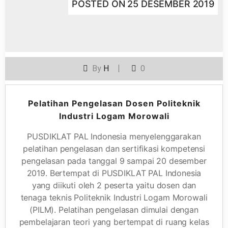
POSTED ON
25 DESEMBER 2019
By
H
0
Pelatihan Pengelasan Dosen Politeknik
Industri Logam Morowali
PUSDIKLAT PAL Indonesia menyelenggarakan
pelatihan pengelasan dan sertifikasi kompetensi
pengelasan pada tanggal 9 sampai 20 desember
2019. Bertempat di PUSDIKLAT PAL Indonesia
yang diikuti oleh 2 peserta yaitu dosen dan
tenaga teknis Politeknik Industri Logam Morowali
(PILM). Pelatihan pengelasan dimulai dengan
pembelajaran teori yang bertempat di ruang kelas