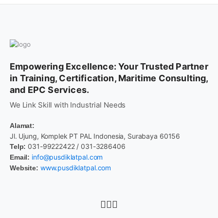
Empowering Excellence: Your Trusted Partner
in Training, Certification, Maritime Consulting,
and EPC Services.
We Link Skill with Industrial Needs
Alamat:
Jl. Ujung, Komplek PT PAL Indonesia, Surabaya 60156
031-99222422 / 031-3286406
Telp:
info@pusdiklatpal.com
Email:
www.pusdiklatpal.com
Website: