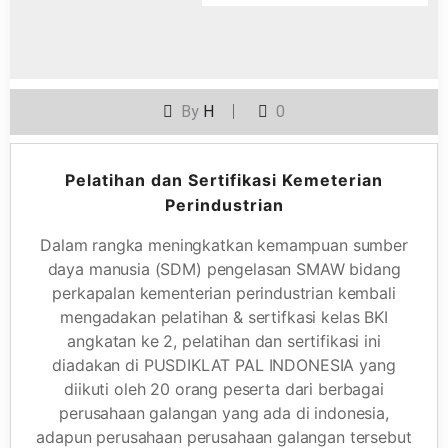
By
H
0
Pelatihan dan Sertifikasi Kemeterian
Perindustrian
Dalam rangka meningkatkan kemampuan sumber
daya manusia (SDM) pengelasan SMAW bidang
perkapalan kementerian perindustrian kembali
mengadakan pelatihan & sertifkasi kelas BKI
angkatan ke 2, pelatihan dan sertifikasi ini
diadakan di PUSDIKLAT PAL INDONESIA yang
diikuti oleh 20 orang peserta dari berbagai
perusahaan galangan yang ada di indonesia,
adapun perusahaan perusahaan galangan tersebut