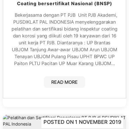
Coating bersertifikat Nasional (BNSP)
Bekerjasama dengan PT PJB Unit PJB Akademi,
PUSDIKLAT PAL INDONESIA menyelenggarakan
pelatihan dan sertifikasi bidang inspektur coating
dan korosi yang diikuti oleh 19 karyawan dari 16
unit kerja PT PJB. Diantaranya : UP Brantas
UBJOM Tanjung Awar-awar UBJOM Arun UBJOM
Tenayan UBJOM Pulang Pisau UPHT BPWC UP
Paiton PLTU Pacitan UP Muar Karang UBJOM…
READ MORE
POSTED ON
1 NOVEMBER 2019