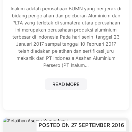
Inalum adalah perusahaan BUMN yang bergerak di
bidang pengolahan dan peleburan Aluminium dan
PLTA yang terletak di sumatera utara perusahaan
ini merupakan perusahaan produksi aluminium
terbesar di indonesia Pada hari senin tanggal 23
Januari 2017 sampai tanggal 10 Februari 2017
telah diadakan pelatihan dan sertifikasi juru
mekanik dari PT Indonesia Asahan Aluminium
Persero (PT Inalum…
READ MORE
POSTED ON
27 SEPTEMBER 2016