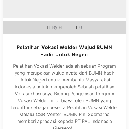
By
H
0
Pelatihan Vokasi Welder Wujud BUMN
Hadir Untuk Negeri
Pelatihan Vokasi Welder adalah sebuah Program
yang merupakan wujud nyata dari BUMN hadir
Untuk Negeri untuk membantu Masyarakat
indonesia untuk memperoleh Sebuah pelatihan
Vokasi khususnya Bidang Pengelasan Program
Vokasi Welder ini di biayai oleh BUMN yang
terdaftar sebagai peserta Pelatihan Vokasi Welder
Melalui CSR Menteri BUMN Rini Soemarno
memberi apresiasi kepada PT PAL Indonesia
(Persero)…