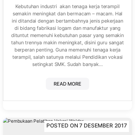
Kebutuhan industri akan tenaga kerja terampil
semakin meningkat dan bermacam – macam. Hal
ini ditandai dengan bertambahnya jenis pekerjaan
di bidang fabrikasi logam dan manufaktur yang
dituntut memenuhi kebutuhan pasar yang semakin
tahun trennya makin meningkat, disini guru sangat
berperan penting. Guna memenuhi tenaga kerja
terampil, salah satunya melalui Pendidikan vokasi
setingkat SMK. Sudah banyak…
READ MORE
POSTED ON
7 DESEMBER 2017