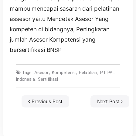
mampu mencapai sasaran dari pelatihan
assesor yaitu Mencetak Asesor Yang
kompeten di bidangnya, Peningkatan
jumlah Asesor Kompetensi yang
bersertifikasi BNSP
Tags:
Asesor
,
Kompetensi
,
Pelatihan
,
PT. PAL
Indonesia
,
Sertifikasi
Previous Post
Next Post