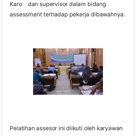
Karo dan supervisor dalam bidang
assessment terhadap pekerja dibawahnya.
Pelatihan assesor ini diikuti oleh karyawan