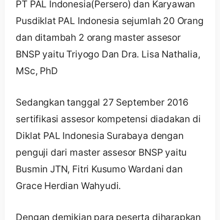
PT PAL Indonesia(Persero) dan Karyawan
Pusdiklat PAL Indonesia sejumlah 20 Orang
dan ditambah 2 orang master assesor
BNSP yaitu Triyogo Dan Dra. Lisa Nathalia,
MSc, PhD
Sedangkan tanggal 27 September 2016
sertifikasi assesor kompetensi diadakan di
Diklat PAL Indonesia Surabaya dengan
penguji dari master assesor BNSP yaitu
Busmin JTN, Fitri Kusumo Wardani dan
Grace Herdian Wahyudi.
Dengan demikian para peserta diharapkan