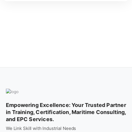
Empowering Excellence: Your Trusted Partner
in Training, Certification, Maritime Consulting,
and EPC Services.
We Link Skill with Industrial Needs