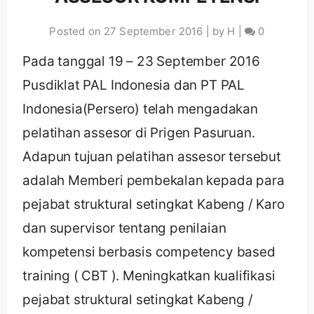
Posted on
27 September 2016
|
by
H
|
0
Pada tanggal 19 – 23 September 2016
Pusdiklat PAL Indonesia dan PT PAL
Indonesia(Persero) telah mengadakan
pelatihan assesor di Prigen Pasuruan.
Adapun tujuan pelatihan assesor tersebut
adalah Memberi pembekalan kepada para
pejabat struktural setingkat Kabeng / Karo
dan supervisor tentang penilaian
kompetensi berbasis competency based
training ( CBT ). Meningkatkan kualifikasi
pejabat struktural setingkat Kabeng /