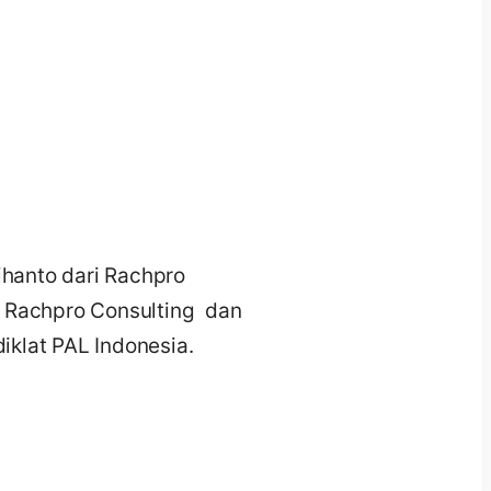
hanto dari Rachpro
 Rachpro Consulting dan
iklat PAL Indonesia.