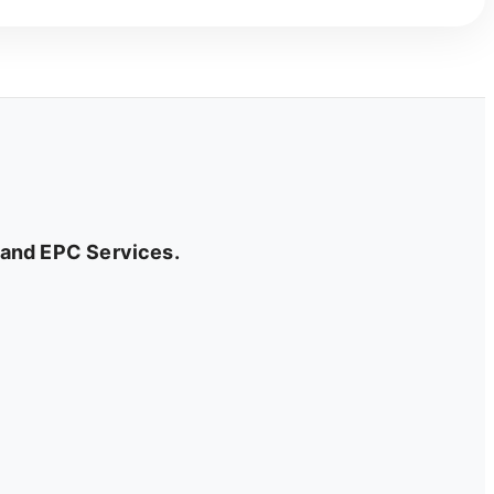
, and EPC Services.