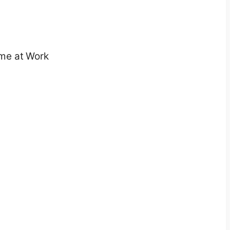
sme at Work