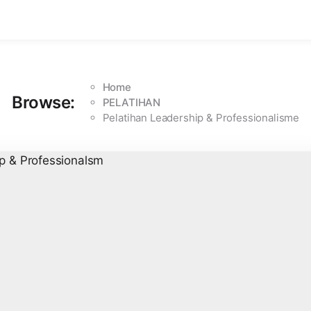
Home
Browse:
PELATIHAN
Pelatihan Leadership & Professionalisme