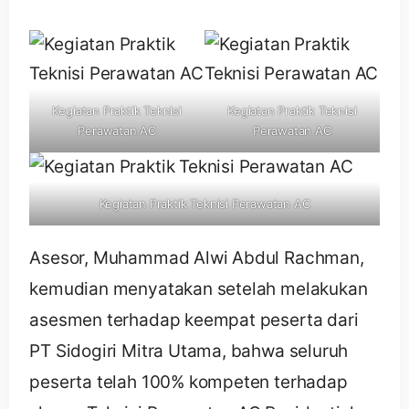
Kegiatan Praktik Teknisi
Kegiatan Praktik Teknisi
Perawatan AC
Perawatan AC
Kegiatan Praktik Teknisi Perawatan AC
Asesor, Muhammad Alwi Abdul Rachman,
kemudian menyatakan setelah melakukan
asesmen terhadap keempat peserta dari
PT Sidogiri Mitra Utama, bahwa seluruh
peserta telah 100% kompeten terhadap