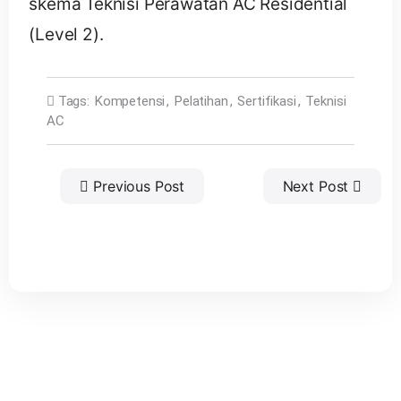
skema Teknisi Perawatan AC Residential
(Level 2).
Tags:
Kompetensi
,
Pelatihan
,
Sertifikasi
,
Teknisi
AC
Previous Post
Next Post