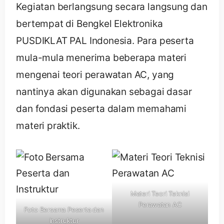
Kegiatan berlangsung secara langsung dan
bertempat di Bengkel Elektronika
PUSDIKLAT PAL Indonesia. Para peserta
mula-mula menerima beberapa materi
mengenai teori perawatan AC, yang
nantinya akan digunakan sebagai dasar
dan fondasi peserta dalam memahami
materi praktik.
Materi Teori Teknisi
Perawatan AC
Foto Bersama Peserta dan
Instruktur