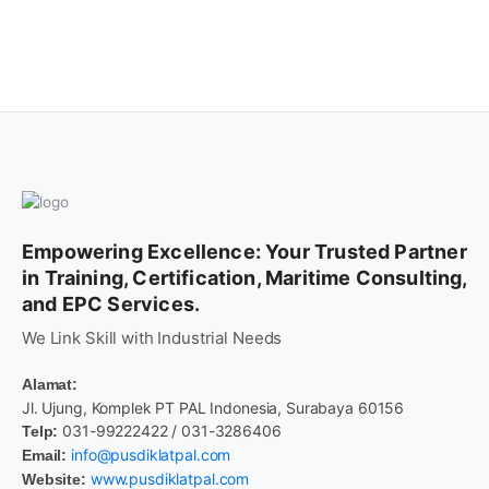
Empowering Excellence: Your Trusted Partner
in Training, Certification, Maritime Consulting,
and EPC Services.
We Link Skill with Industrial Needs
Alamat:
Jl. Ujung, Komplek PT PAL Indonesia, Surabaya 60156
031-99222422 / 031-3286406
Telp:
info@pusdiklatpal.com
Email:
www.pusdiklatpal.com
Website: