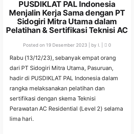
PUSDIKLAT PAL Indonesia
Menjalin Kerja Sama dengan PT
Sidogiri Mitra Utama dalam
Pelatihan & Sertifikasi Teknisi AC
Posted on
19 Desember 2023
|
by
I.
|
0
Rabu (13/12/23), sebanyak empat orang
dari PT Sidogiri Mitra Utama, Pasuruan,
hadir di PUSDIKLAT PAL Indonesia dalam
rangka melaksanakan pelatihan dan
sertifikasi dengan skema Teknisi
Perawatan AC Residential (Level 2) selama
lima hari.