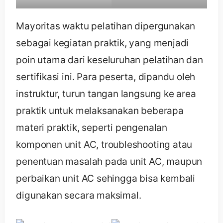
Mayoritas waktu pelatihan dipergunakan
sebagai kegiatan praktik, yang menjadi
poin utama dari keseluruhan pelatihan dan
sertifikasi ini. Para peserta, dipandu oleh
instruktur, turun tangan langsung ke area
praktik untuk melaksanakan beberapa
materi praktik, seperti pengenalan
komponen unit AC, troubleshooting atau
penentuan masalah pada unit AC, maupun
perbaikan unit AC sehingga bisa kembali
digunakan secara maksimal.