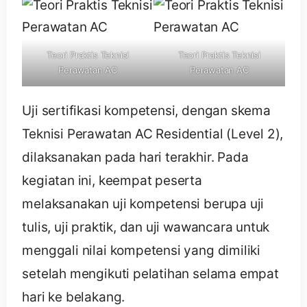
Teori Praktis Teknisi
Teori Praktis Teknisi
Perawatan AC
Perawatan AC
Uji sertifikasi kompetensi, dengan skema
Teknisi Perawatan AC Residential (Level 2),
dilaksanakan pada hari terakhir. Pada
kegiatan ini, keempat peserta
melaksanakan uji kompetensi berupa uji
tulis, uji praktik, dan uji wawancara untuk
menggali nilai kompetensi yang dimiliki
setelah mengikuti pelatihan selama empat
hari ke belakang.